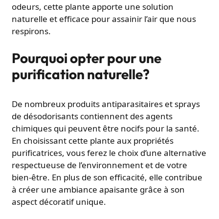
odeurs, cette plante apporte une solution
naturelle et efficace pour assainir l’air que nous
respirons.
Pourquoi opter pour une
purification naturelle?
De nombreux produits antiparasitaires et sprays
de désodorisants contiennent des agents
chimiques qui peuvent être nocifs pour la santé.
En choisissant cette plante aux propriétés
purificatrices, vous ferez le choix d’une alternative
respectueuse de l’environnement et de votre
bien-être. En plus de son efficacité, elle contribue
à créer une ambiance apaisante grâce à son
aspect décoratif unique.