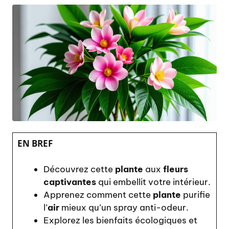
EN BREF
Découvrez cette
plante
aux
fleurs
captivantes
qui embellit votre intérieur.
Apprenez comment cette
plante
purifie
l’
air
mieux qu’un spray anti-odeur.
Explorez les bienfaits écologiques et