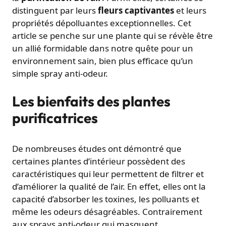
distinguent par leurs
fleurs captivantes
et leurs
propriétés dépolluantes exceptionnelles. Cet
article se penche sur une plante qui se révèle être
un allié formidable dans notre quête pour un
environnement sain, bien plus efficace qu’un
simple spray anti-odeur.
Les bienfaits des plantes
purificatrices
De nombreuses études ont démontré que
certaines plantes d’intérieur possèdent des
caractéristiques qui leur permettent de filtrer et
d’améliorer la qualité de l’air. En effet, elles ont la
capacité d’absorber les toxines, les polluants et
même les odeurs désagréables. Contrairement
aux sprays anti-odeur qui masquent