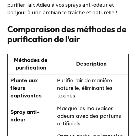
purifier l’air. Adieu à vos sprays anti-odeur et
bonjour à une ambiance fraîche et naturelle !
Comparaison des méthodes de
purification de l’air
Méthodes de
Description
purification
Plante aux
Purifie l’air de manière
fleurs
naturelle, éliminant les
captivantes
toxines.
Masque les mauvaises
Spray anti-
odeurs avec des parfums
odeur
artificiels.