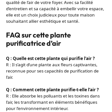
qualité de l’air de votre foyer. Avec sa facilité
d’entretien et sa capacité à embellir votre espace,
elle est un choix judicieux pour toute maison
souhaitant allier esthétique et santé.
FAQ sur cette plante
purificatrice d’air
Q : Quelle est cette plante qui purifie l’air ?
R : Il s’agit d’une plante aux fleurs captivantes,
reconnue pour ses capacités de purification de
l’air.
Q : Comment cette plante purifie-t-elle l’air ?
R : Elle absorbe les polluants et les toxines dans
l’air, les transformant en éléments bénéfiques
pour l’environnement intérieur.