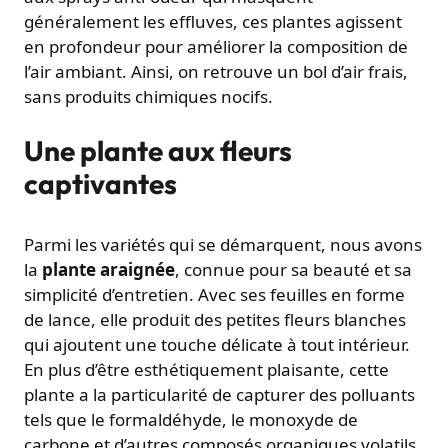
généralement les effluves, ces plantes agissent
en profondeur pour améliorer la composition de
l’air ambiant. Ainsi, on retrouve un bol d’air frais,
sans produits chimiques nocifs.
Une plante aux fleurs
captivantes
Parmi les variétés qui se démarquent, nous avons
la
plante araignée
, connue pour sa beauté et sa
simplicité d’entretien. Avec ses feuilles en forme
de lance, elle produit des petites fleurs blanches
qui ajoutent une touche délicate à tout intérieur.
En plus d’être esthétiquement plaisante, cette
plante a la particularité de capturer des polluants
tels que le formaldéhyde, le monoxyde de
carbone et d’autres composés organiques volatils.