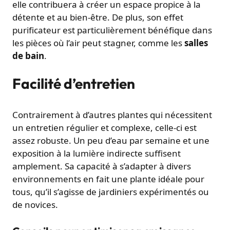
elle contribuera à créer un espace propice à la
détente et au bien-être. De plus, son effet
purificateur est particulièrement bénéfique dans
les pièces où l’air peut stagner, comme les
salles
de bain
.
Facilité d’entretien
Contrairement à d’autres plantes qui nécessitent
un entretien régulier et complexe, celle-ci est
assez robuste. Un peu d’eau par semaine et une
exposition à la lumière indirecte suffisent
amplement. Sa capacité à s’adapter à divers
environnements en fait une plante idéale pour
tous, qu’il s’agisse de jardiniers expérimentés ou
de novices.