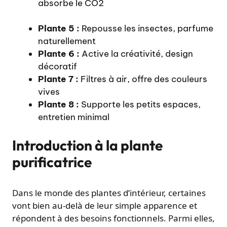
absorbe le CO2
Plante 5 :
Repousse les insectes, parfume
naturellement
Plante 6 :
Active la créativité, design
décoratif
Plante 7 :
Filtres à air, offre des couleurs
vives
Plante 8 :
Supporte les petits espaces,
entretien minimal
Introduction à la plante
purificatrice
Dans le monde des plantes d’intérieur, certaines
vont bien au-delà de leur simple apparence et
répondent à des besoins fonctionnels. Parmi elles,