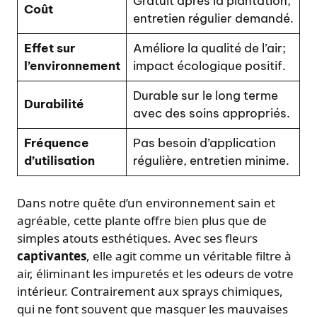
Gratuit après la plantation,
Coût
entretien régulier demandé.
Effet sur
Améliore la qualité de l’air;
l’environnement
impact écologique positif.
Durable sur le long terme
Durabilité
avec des soins appropriés.
Fréquence
Pas besoin d’application
d’utilisation
régulière, entretien minime.
Dans notre quête d’un environnement sain et
agréable, cette plante offre bien plus que de
simples atouts esthétiques. Avec ses fleurs
captivantes
, elle agit comme un véritable filtre à
air, éliminant les impuretés et les odeurs de votre
intérieur. Contrairement aux sprays chimiques,
qui ne font souvent que masquer les mauvaises