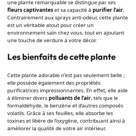
une plante remarquable se distingue par ses
fleurs captivantes
et sa capacité à
purifier l’air
.
Contrairement aux sprays anti-odeur, cette plante
est un véritable atout pour créer un
environnement sain chez vous, tout en ajoutant
une touche de verdure à votre décor.
Les bienfaits de cette plante
Cette plante adorable n’est pas seulement belle ;
elle possède également des propriétés
purificatrices impressionnantes. En effet, elle aide
à éliminer divers
polluants de l’air
, tels que le
formaldéhyde, le benzène et d’autres composés
volatils. Grâce à ses feuilles, elle absorbe les
toxines et libère de l’oxygène, contribuant ainsi à
améliorer la qualité de votre air intérieur.