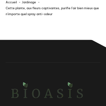
Accueil
Jardinage
Cette plante, aux fleurs captivantes, purifie l’air bien mieux que
n’importe quel spray anti-odeur