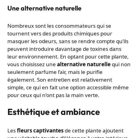
Une alternative naturelle
Nombreux sont les consommateurs qui se
tournent vers des produits chimiques pour
masquer les odeurs, sans se rendre compte qu’ils
peuvent introduire davantage de toxines dans
leur environnement. En optant pour cette plante,
vous choisissez une
alternative naturelle
qui non
seulement parfume l’air, mais le purifie
également. Son entretien est relativement
simple, ce qui en fait une option accessible même
pour ceux qui n’ont pas la main verte.
Esthétique et ambiance
Les
fleurs captivantes
de cette plante ajoutent