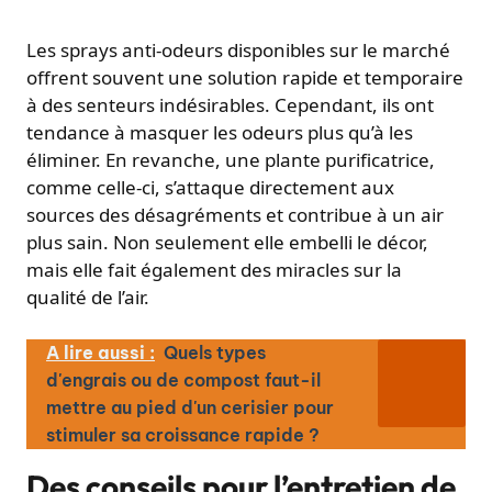
Les sprays anti-odeurs disponibles sur le marché
offrent souvent une solution rapide et temporaire
à des senteurs indésirables. Cependant, ils ont
tendance à masquer les odeurs plus qu’à les
éliminer. En revanche, une plante purificatrice,
comme celle-ci, s’attaque directement aux
sources des désagréments et contribue à un air
plus sain. Non seulement elle embelli le décor,
mais elle fait également des miracles sur la
qualité de l’air.
A lire aussi :
Quels types
d'engrais ou de compost faut-il
mettre au pied d'un cerisier pour
stimuler sa croissance rapide ?
Des conseils pour l’entretien de