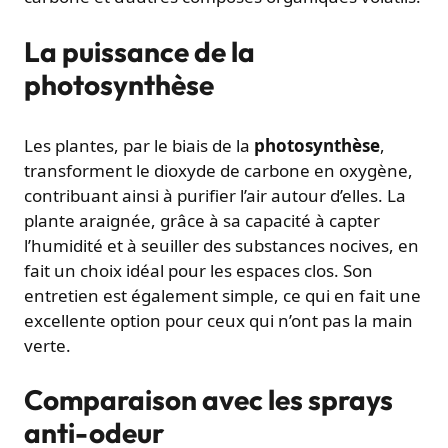
La puissance de la
photosynthèse
Les plantes, par le biais de la
photosynthèse
,
transforment le dioxyde de carbone en oxygène,
contribuant ainsi à purifier l’air autour d’elles. La
plante araignée, grâce à sa capacité à capter
l’humidité et à seuiller des substances nocives, en
fait un choix idéal pour les espaces clos. Son
entretien est également simple, ce qui en fait une
excellente option pour ceux qui n’ont pas la main
verte.
Comparaison avec les sprays
anti-odeur